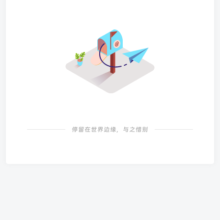
停留在世界边缘，与之惜别